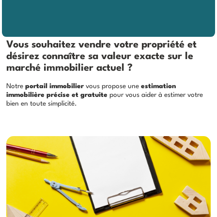
Vous souhaitez vendre votre propriété et
désirez connaître sa valeur exacte sur le
marché immobilier actuel ?
Notre
portail immobilier
vous propose une
estimation
immobilière précise et gratuite
pour vous aider à estimer votre
bien en toute simplicité.