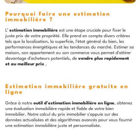
Pourquoi faire une estimation
immobilière ?
L’
estimation immobilière
est une étape cruciale pour fixer le
juste prix de votre propriété. Elle prend en compte divers critères
tels que la localisation, la superficie, l'état général du bien, les
performances énergétiques et les tendances du marché. Estimer sa
maison, son appartement ou son commerce vous permet d'attirer
davantage d'acheteurs potentiels, de
vendre plus rapidement
et au meilleur prix
.
Estimation immobilière gratuite en
ligne
Grâce à notre
outil d'estimation immobilière en ligne
, obtenez
une évaluation immobilière rapide et fiable de votre bien
immobilier. Notre calcul du prix immobilier s'appuie sur des
données actualisées et des algorithmes avancés pour vous fournir
une estimation immobilière juste et personnalisée.