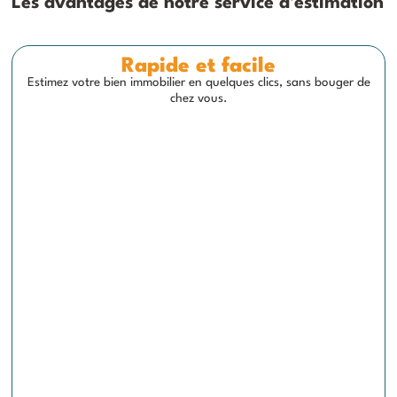
Les avantages de notre service d'estimation
Rapide et facile
Estimez votre bien immobilier en quelques clics, sans bouger de
chez vous.