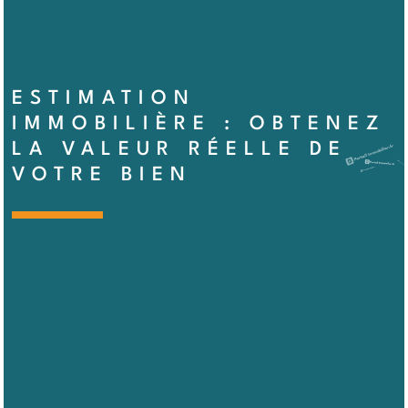
ESTIMATION
IMMOBILIÈRE : OBTENEZ
LA VALEUR RÉELLE DE
VOTRE BIEN