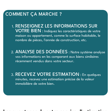
COMMENT ÇA MARCHE ?
RENSEIGNEZ LES INFORMATIONS SUR
VOTRE BIEN
: Indiquez les caractéristiques de votre
maison ou appartement, comme la surface habitable, le
nombre de pièces, l'année de construction, etc.
ANALYSE DES DONNÉES
: Notre système analyse
vos informations en les comparant aux biens similaires
récemment vendus dans votre secteur.
RECEVEZ VOTRE ESTIMATION
: En quelques
minutes, recevez une estimation précise de la valeur
immobilière de votre bien.