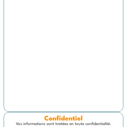
Confidentiel
Vos informations sont traitées en toute confidentialité.