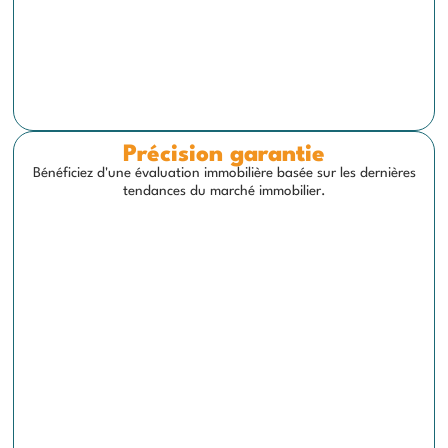
Précision garantie
Bénéficiez d'une évaluation immobilière basée sur les dernières
tendances du marché immobilier.