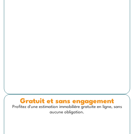
Gratuit et sans engagement
Profitez d'une estimation immobilière gratuite en ligne, sans
aucune obligation.