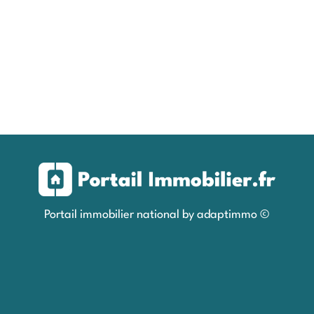
Portail immobilier national by adaptimmo ©