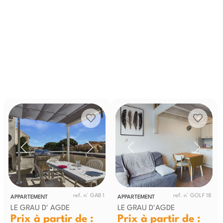
ref. n° GAB 1
ref. n° GOLF 18
APPARTEMENT
APPARTEMENT
LE GRAU D' AGDE
LE GRAU D'AGDE
Prix à partir de :
Prix à partir de :