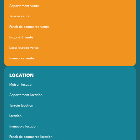
Appartement vente
Terrain vente
Fonds de commerce vente
Propriété vente
Local bureau vente
Immeuble vente
LOCATION
Maison location
Appartement location
Terrain location
location
Immeuble location
Fonds de commerce location