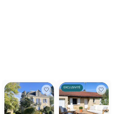
EXCLUSIVITÉ