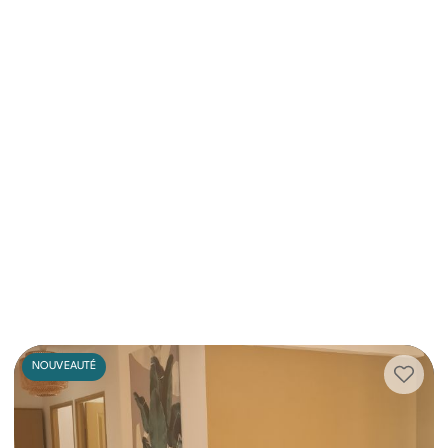
NOUVEAUTÉ