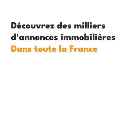
Découvrez des milliers
d'annonces immobilières
Dans toute la France