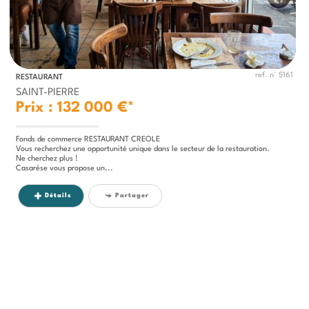
ref. n° 5161
RESTAURANT
SAINT-PIERRE
Prix : 132 000 €*
Fonds de commerce RESTAURANT CREOLE
Vous recherchez une opportunité unique dans le secteur de la restauration.
Ne cherchez plus !
Casarèse vous propose un...
Détails
Partager