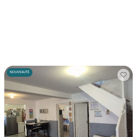
NOUVEAUTÉ