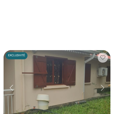
EXCLUSIVITÉ