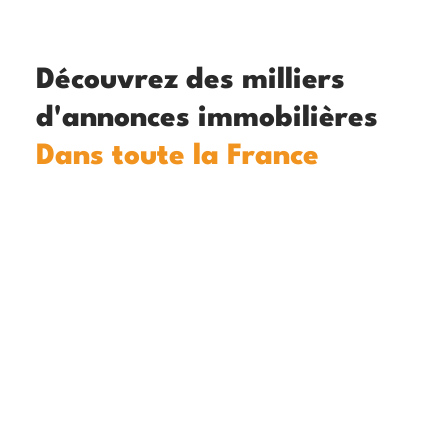
Découvrez des milliers
d'annonces immobilières
Dans toute la France