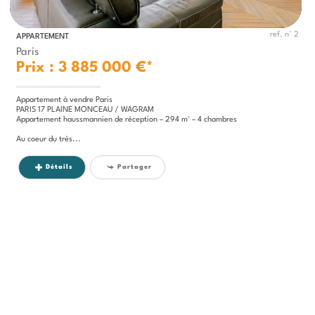
ref. n° 2
APPARTEMENT
Paris
Prix : 3 885 000 €*
Appartement à vendre Paris
PARIS 17 PLAINE MONCEAU / WAGRAM
Appartement haussmannien de réception – 294 m² – 4 chambres
Au coeur du très...
Détails
Partager