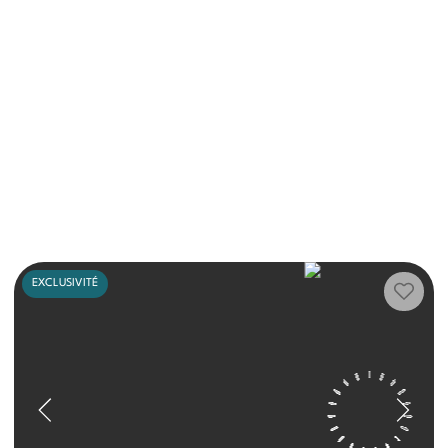
EXCLUSIVITÉ