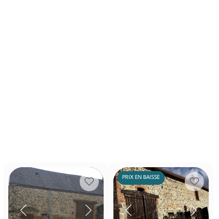
PRIX EN BAISSE