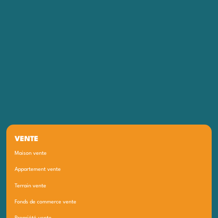
VENTE
Maison vente
Appartement vente
Terrain vente
Fonds de commerce vente