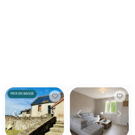
PRIX EN BAISSE