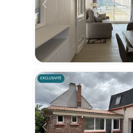
EXCLUSIVITÉ