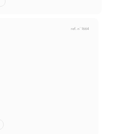
ref. n° 1664