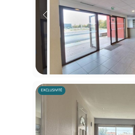
EXCLUSIVITÉ