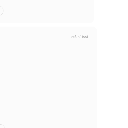
ref. n° 1661