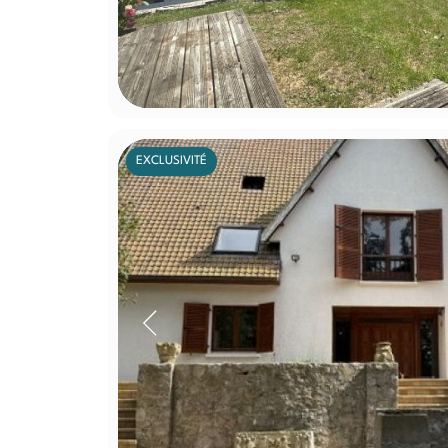
EXCLUSIVITÉ