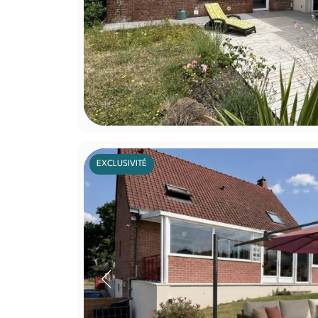
EXCLUSIVITÉ