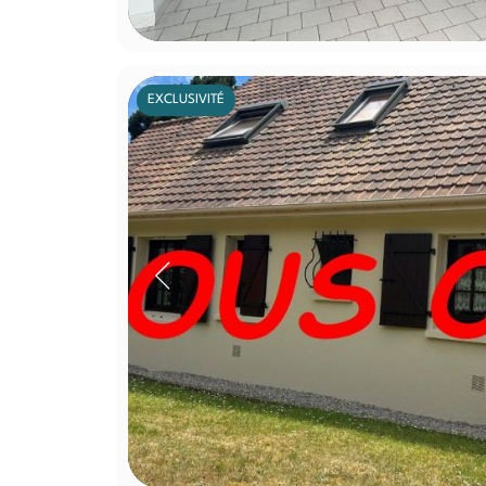
EXCLUSIVITÉ