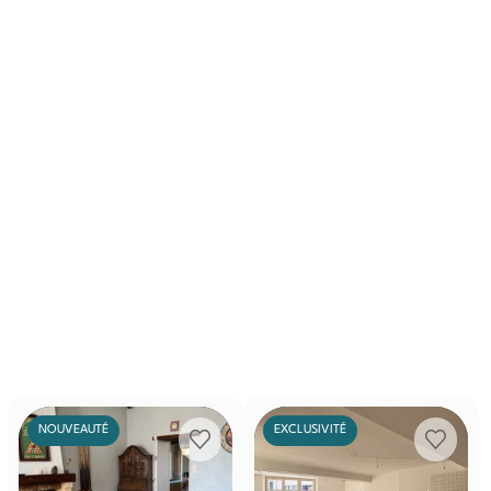
NOUVEAUTÉ
EXCLUSIVITÉ