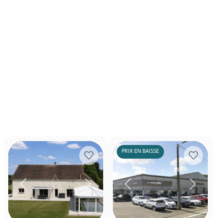
PRIX EN BAISSE