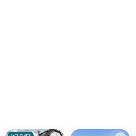
EXCLUSIVITÉ