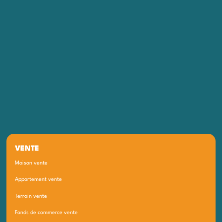
VENTE
Maison vente
Appartement vente
Terrain vente
Fonds de commerce vente