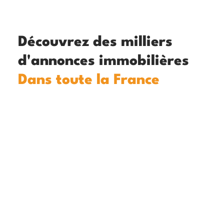
Découvrez des milliers
d'annonces immobilières
Dans toute la France