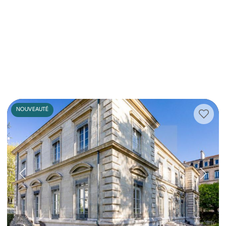
NOUVEAUTÉ