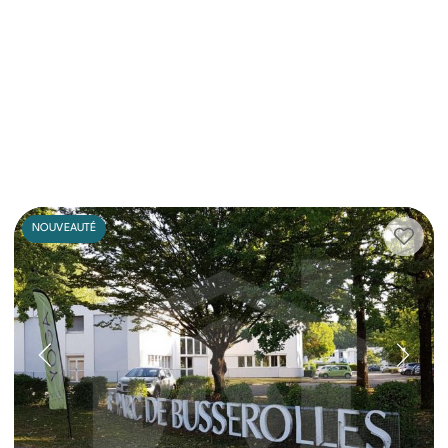
NOUVEAUTÉ