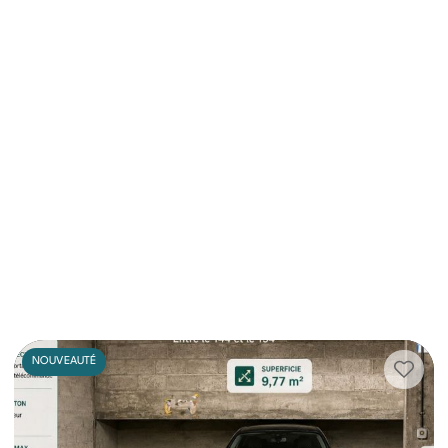
NOUVEAUTÉ