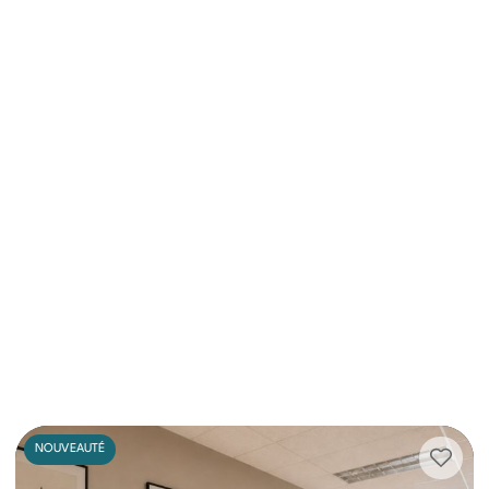
NOUVEAUTÉ