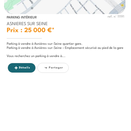
ref. n° 11191
PARKING INTÉRIEUR
ASNIERES SUR SEINE
Prix : 25 000 €*
Parking à vendre à Asnières-sur-Seine quartier gare.
Parking à vendre à Asnières-sur-Seine – Emplacement sécurisé au pied de la gare
Vous recherchez un parking à vendre à...
Détails
Partager