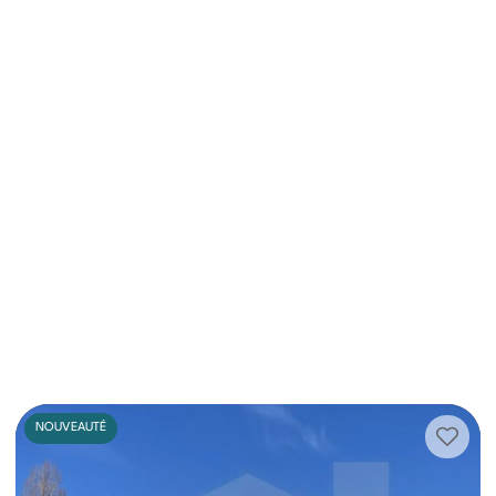
NOUVEAUTÉ