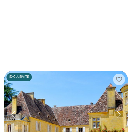
EXCLUSIVITÉ