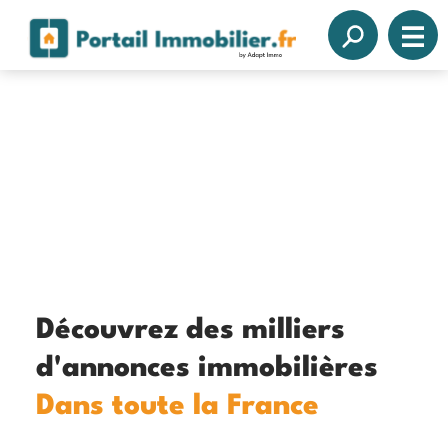
Découvrez des milliers
d'annonces immobilières
Dans toute la France