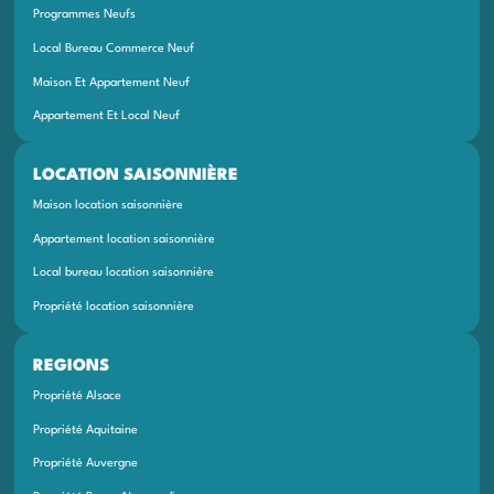
Programmes Neufs
Local Bureau Commerce Neuf
Maison Et Appartement Neuf
Appartement Et Local Neuf
LOCATION SAISONNIÈRE
Maison location saisonnière
Appartement location saisonnière
Local bureau location saisonnière
Propriété location saisonnière
REGIONS
Propriété Alsace
Propriété Aquitaine
Propriété Auvergne