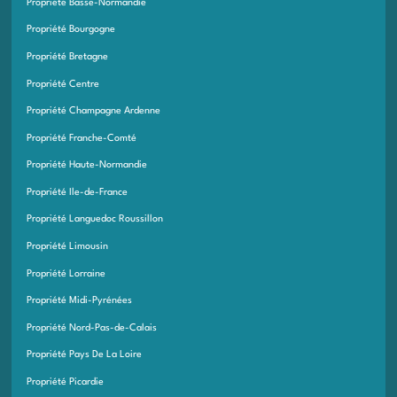
Propriété Basse-Normandie
Propriété Bourgogne
Propriété Bretagne
Propriété Centre
Propriété Champagne Ardenne
Propriété Franche-Comté
Propriété Haute-Normandie
Propriété Ile-de-France
Propriété Languedoc Roussillon
Propriété Limousin
Propriété Lorraine
Propriété Midi-Pyrénées
Propriété Nord-Pas-de-Calais
Propriété Pays De La Loire
Propriété Picardie