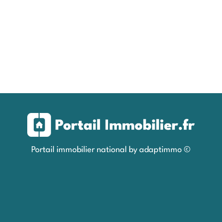
Portail immobilier national by adaptimmo ©