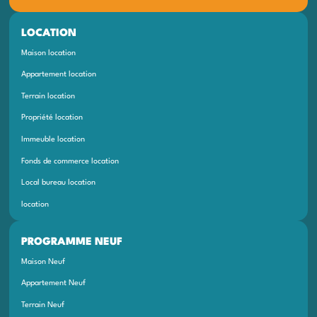
LOCATION
Maison location
Appartement location
Terrain location
Propriété location
Immeuble location
Fonds de commerce location
Local bureau location
location
PROGRAMME NEUF
Maison Neuf
Appartement Neuf
Terrain Neuf