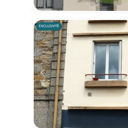
EXCLUSIVITÉ