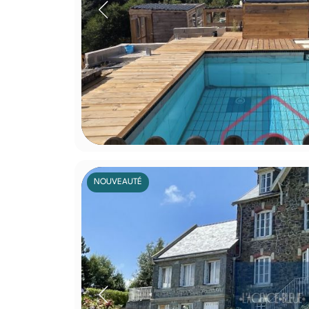
NOUVEAUTÉ