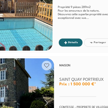
Propriété 9 pièces 289m2
Pour les amoureux de la nature,
Découvrez cette superbe propriété avec
exceptionnel avec vue...
Détails
Partager
MAISON
SAINT QUAY PORTRIEUX
Prix : 1 500 000 €*
COMTESSE - PROPRIETE DE VILLEGI