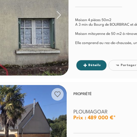
Maison 4 pièces 50m2
A 3 min du Bourg de BOURBRIAC et de
Maison mitoyenne de 50 m2 à rénove
Elle comprend au rez-de-chaussée, un
Détails
Partager
PROPRIÉTÉ
PLOUMAGOAR
Prix : 489 000 €*