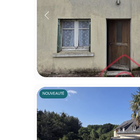
NOUVEAUTÉ