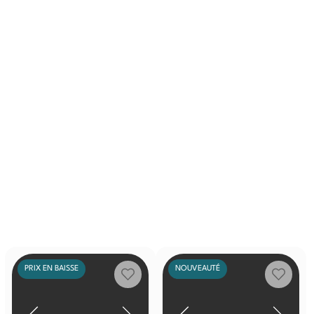
PRIX EN BAISSE
NOUVEAUTÉ