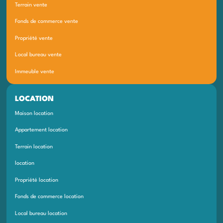
Terrain vente
Fonds de commerce vente
Propriété vente
Local bureau vente
Immeuble vente
LOCATION
Maison location
Appartement location
Terrain location
location
Propriété location
Fonds de commerce location
Local bureau location