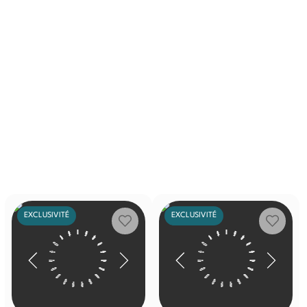
EXCLUSIVITÉ
EXCLUSIVITÉ