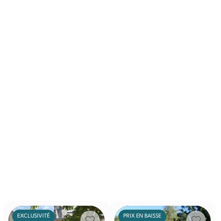
EXCLUSIVITÉ
PRIX EN BAISSE