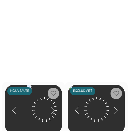
NOUVEAUTÉ
EXCLUSIVITÉ