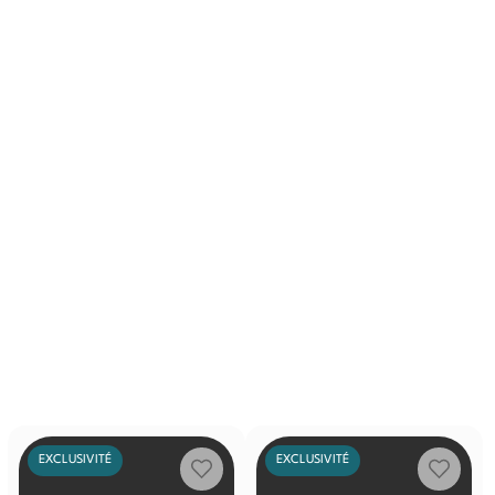
EXCLUSIVITÉ
EXCLUSIVITÉ