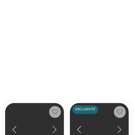
EXCLUSIVITÉ