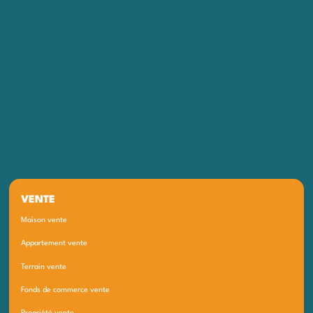
VENTE
Maison vente
Appartement vente
Terrain vente
Fonds de commerce vente