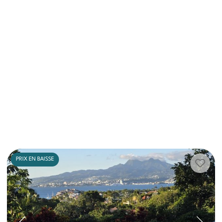
PRIX EN BAISSE