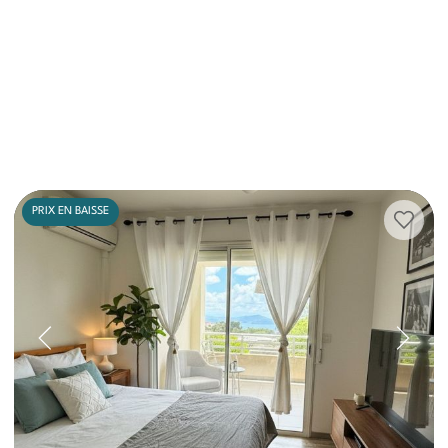
PRIX EN BAISSE