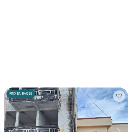
PRIX EN BAISSE