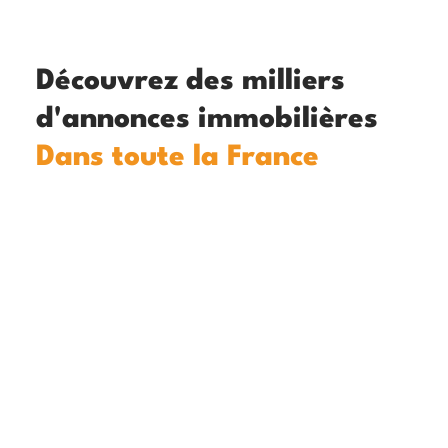
Découvrez des milliers
d'annonces immobilières
Dans toute la France