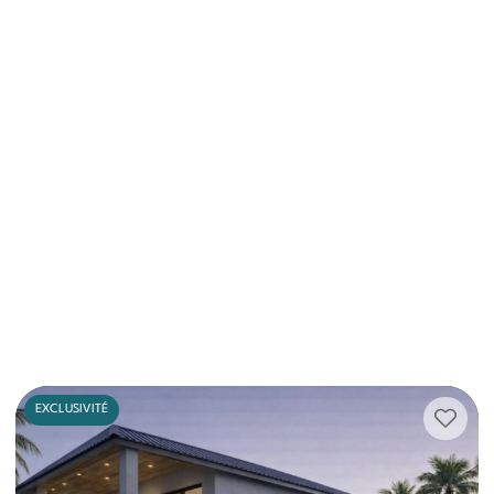
EXCLUSIVITÉ