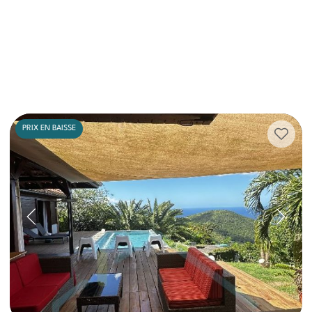
PRIX EN BAISSE