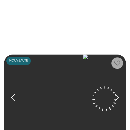
NOUVEAUTÉ