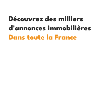
Découvrez des milliers
d'annonces immobilières
Dans toute la France