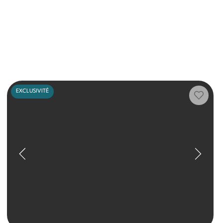
EXCLUSIVITÉ