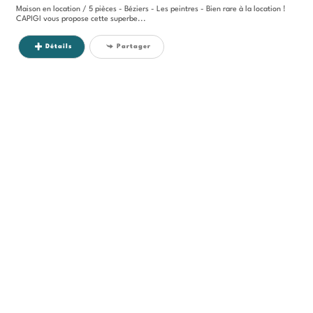
Maison en location / 5 pièces - Béziers - Les peintres - Bien rare à la location !
CAPIGI vous propose cette superbe...
Détails
Partager