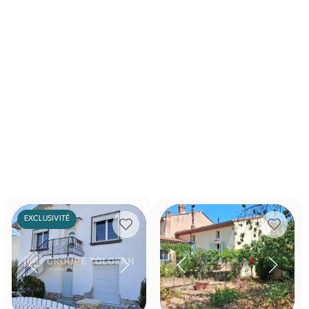
EXCLUSIVITÉ