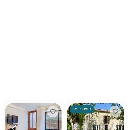
EXCLUSIVITÉ