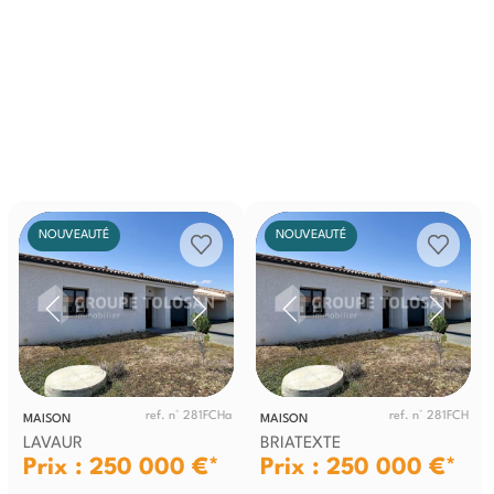
NOUVEAUTÉ
NOUVEAUTÉ
ref. n° 281FCHa
ref. n° 281FCH
MAISON
MAISON
LAVAUR
BRIATEXTE
Prix : 250 000 €*
Prix : 250 000 €*