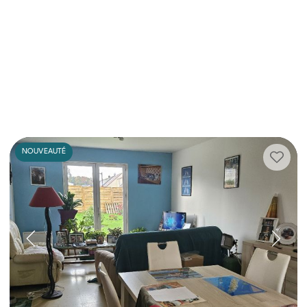
NOUVEAUTÉ