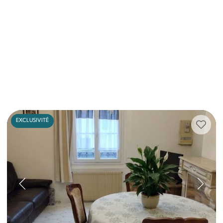
EXCLUSIVITÉ