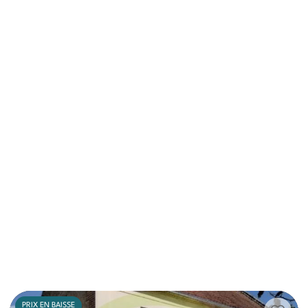
PRIX EN BAISSE