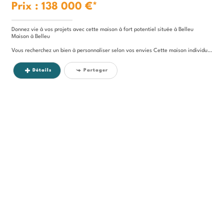
Prix : 138 000 €*
Donnez vie à vos projets avec cette maison à fort potentiel située à Belleu
Maison à Belleu
Vous recherchez un bien à personnaliser selon vos envies Cette maison individuelle située sur la...
Détails
Partager