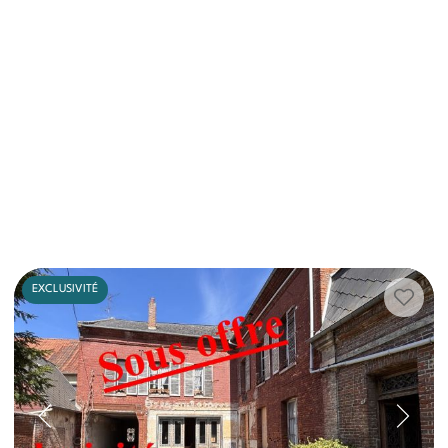
EXCLUSIVITÉ