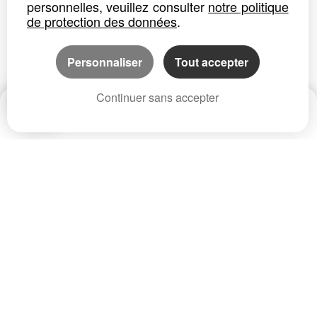
personnelles, veuillez consulter
notre politique
de protection des données
.
Personnaliser
Tout accepter
Continuer sans accepter
Date
Prix
CP