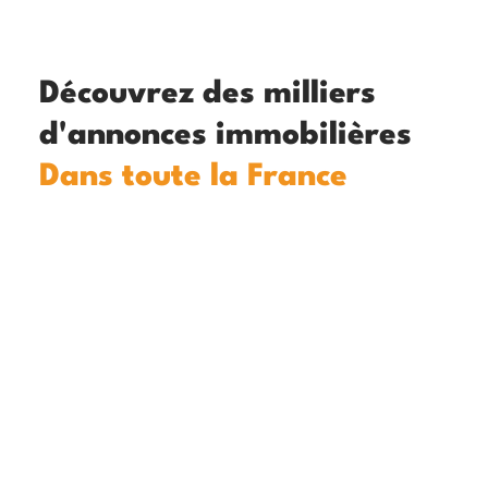
Découvrez des milliers
d'annonces immobilières
Dans toute la France