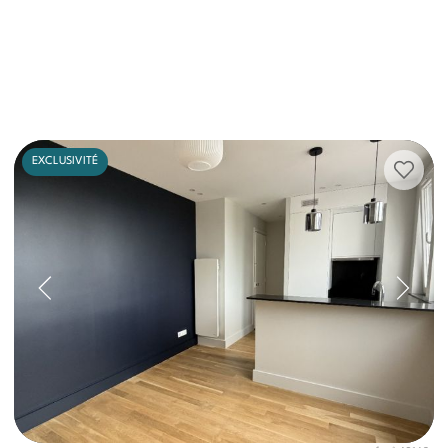
EXCLUSIVITÉ