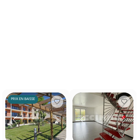
PRIX EN BAISSE