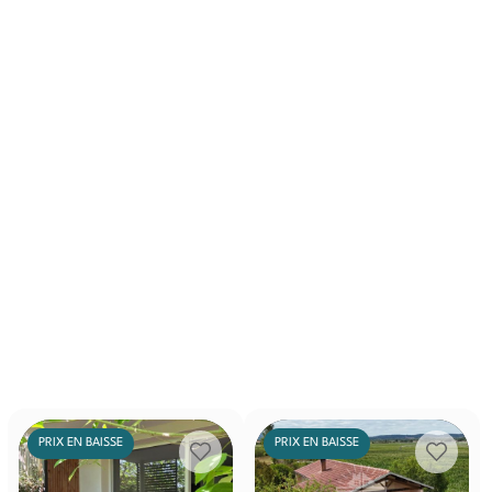
PRIX EN BAISSE
PRIX EN BAISSE