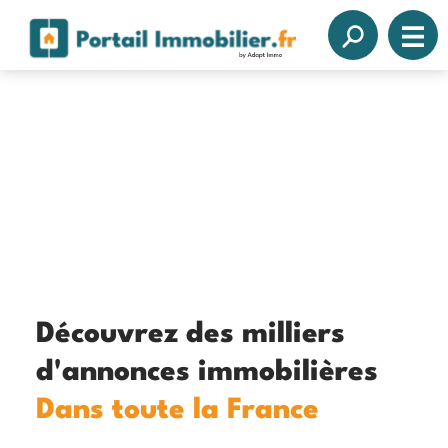
Découvrez des milliers
d'annonces immobilières
Dans toute la France