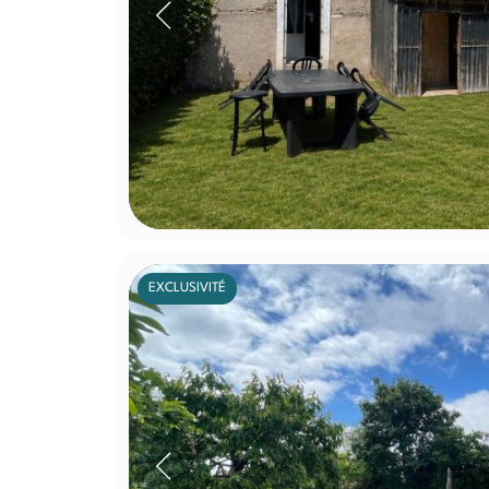
EXCLUSIVITÉ