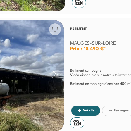
BÂTIMENT
MAUGES-SUR-LOIRE
Prix : 18 490 €*
Bâtiment campagne
Vidéo disponible sur notre site interne
Bâtiment de stockage d'environ 400 m²
Détails
Partager