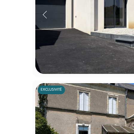
EXCLUSIVITÉ