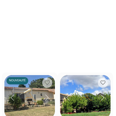
NOUVEAUTÉ