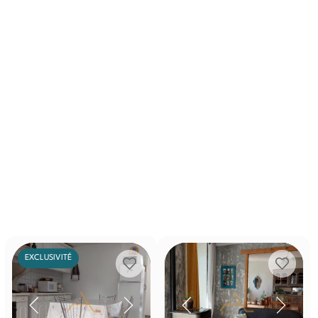
EXCLUSIVITÉ