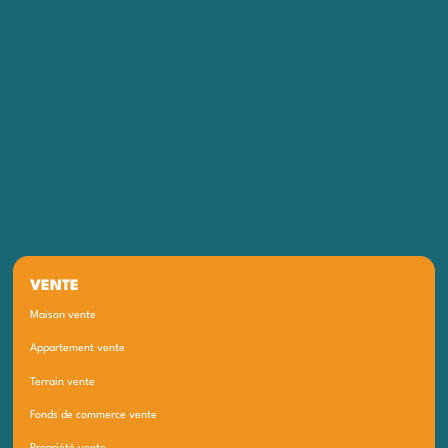
VENTE
Maison vente
Appartement vente
Terrain vente
Fonds de commerce vente