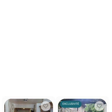
EXCLUSIVITÉ