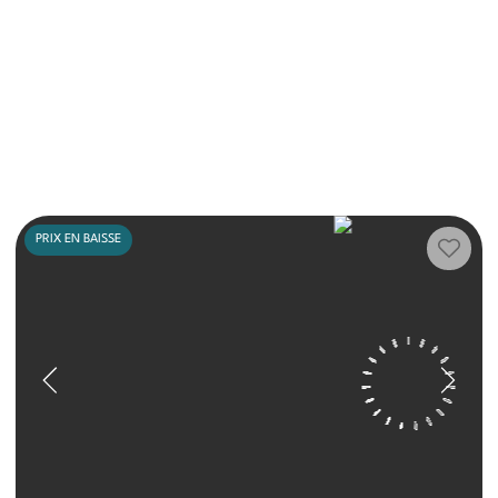
PRIX EN BAISSE