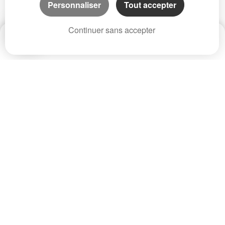
Personnaliser
Tout accepter
Continuer sans accepter
Date
Prix
CP