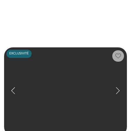
EXCLUSIVITÉ