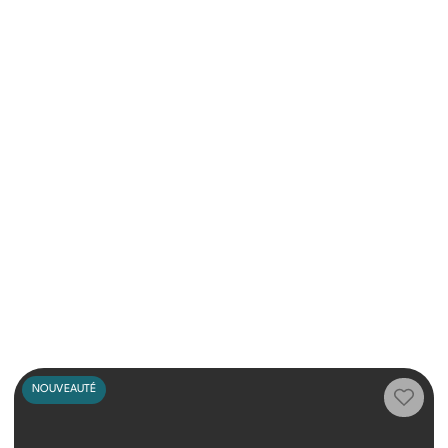
NOUVEAUTÉ