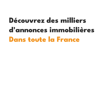
Découvrez des milliers
d'annonces immobilières
Dans toute la France