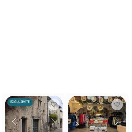
EXCLUSIVITÉ