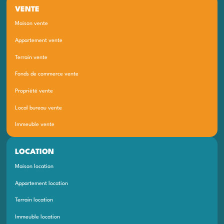
VENTE
Maison vente
Appartement vente
Terrain vente
Fonds de commerce vente
Propriété vente
Local bureau vente
Immeuble vente
LOCATION
Maison location
Appartement location
Terrain location
Immeuble location