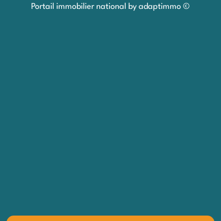
Portail immobilier national by adaptimmo ©