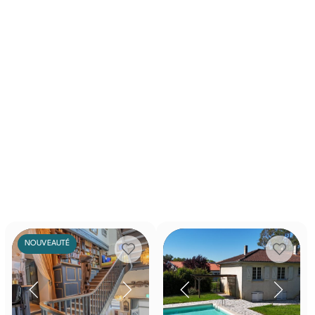
NOUVEAUTÉ