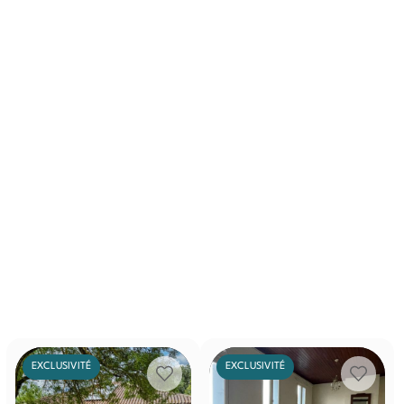
EXCLUSIVITÉ
EXCLUSIVITÉ