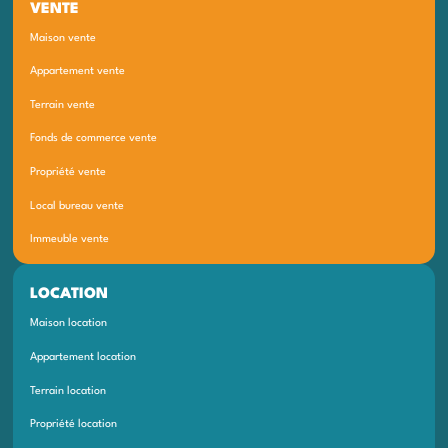
VENTE
Maison vente
Appartement vente
Terrain vente
Fonds de commerce vente
Propriété vente
Local bureau vente
Immeuble vente
LOCATION
Maison location
Appartement location
Terrain location
Propriété location