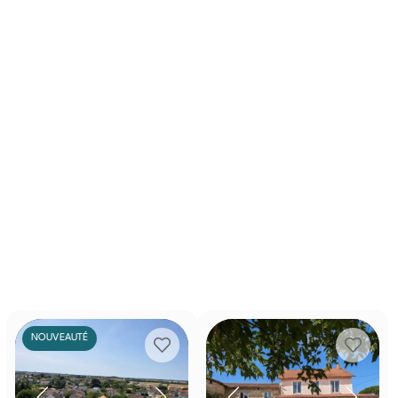
NOUVEAUTÉ