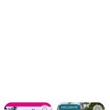
EXCLUSIVITÉ