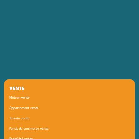
VENTE
Maison vente
Appartement vente
Terrain vente
Fonds de commerce vente