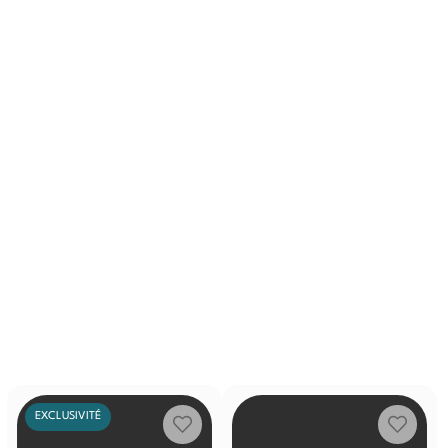
EXCLUSIVITÉ