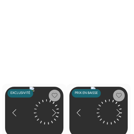
EXCLUSIVITÉ
PRIX EN BAISSE