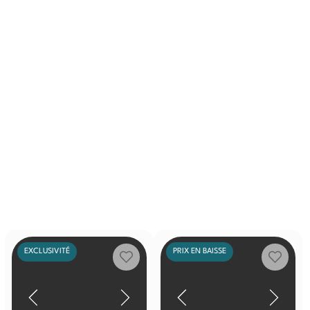
EXCLUSIVITÉ
PRIX EN BAISSE