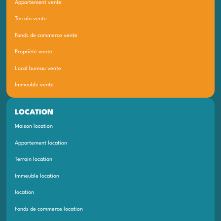
Appartement vente
Terrain vente
Fonds de commerce vente
Propriété vente
Local bureau vente
Immeuble vente
LOCATION
Maison location
Appartement location
Terrain location
Immeuble location
location
Fonds de commerce location