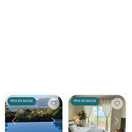
PRIX EN BAISSE
PRIX EN BAISSE