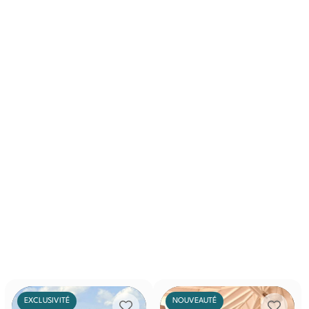
EXCLUSIVITÉ
NOUVEAUTÉ