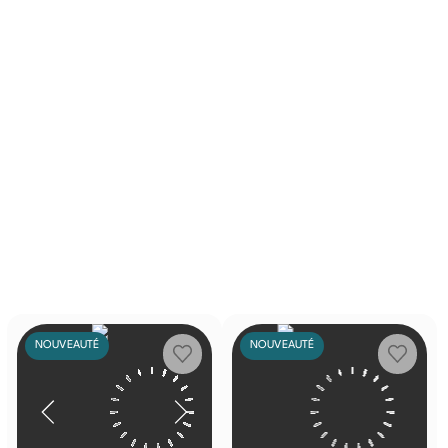
NOUVEAUTÉ
NOUVEAUTÉ