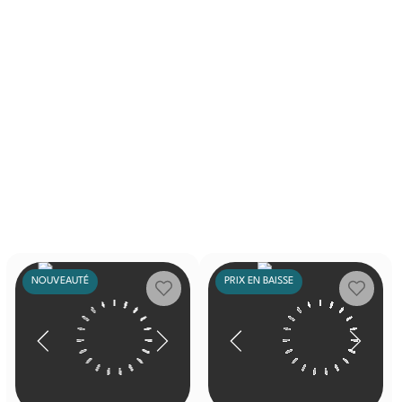
NOUVEAUTÉ
PRIX EN BAISSE