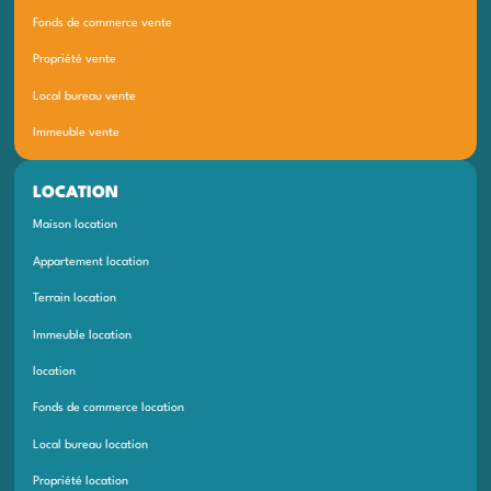
Fonds de commerce vente
Propriété vente
Local bureau vente
Immeuble vente
LOCATION
Maison location
Appartement location
Terrain location
Immeuble location
location
Fonds de commerce location
Local bureau location
Propriété location