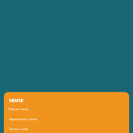
VENTE
Maison vente
Appartement vente
Terrain vente