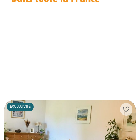
EXCLUSIVITÉ