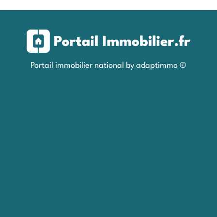
Portail immobilier national by adaptimmo ©