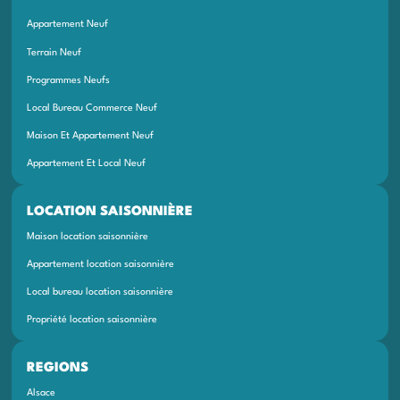
Appartement Neuf
Terrain Neuf
Programmes Neufs
Local Bureau Commerce Neuf
Maison Et Appartement Neuf
Appartement Et Local Neuf
LOCATION SAISONNIÈRE
Maison location saisonnière
Appartement location saisonnière
Local bureau location saisonnière
Propriété location saisonnière
REGIONS
Alsace