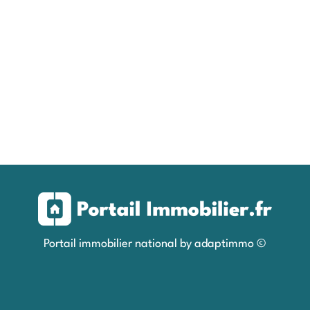
Portail immobilier national by adaptimmo ©