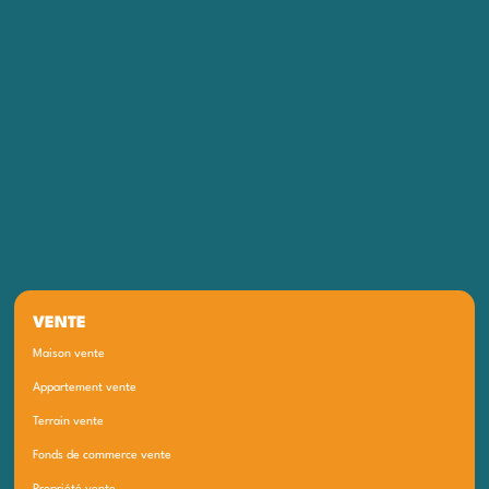
VENTE
Maison vente
Appartement vente
Terrain vente
Fonds de commerce vente