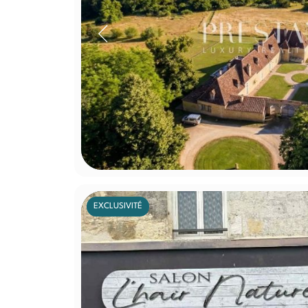
EXCLUSIVITÉ