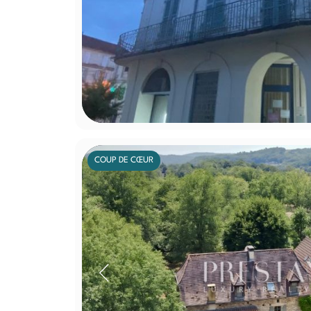
COUP DE CŒUR