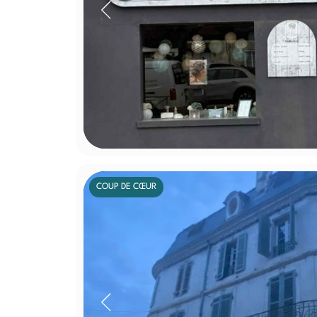
COUP DE CŒUR