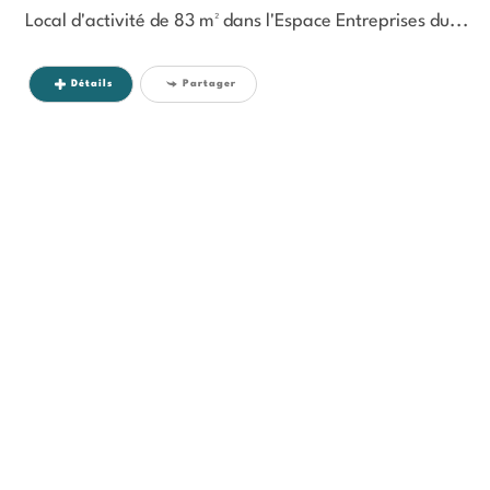
Local d'activité de 83 m² dans l'Espace Entreprises du...
Détails
Partager