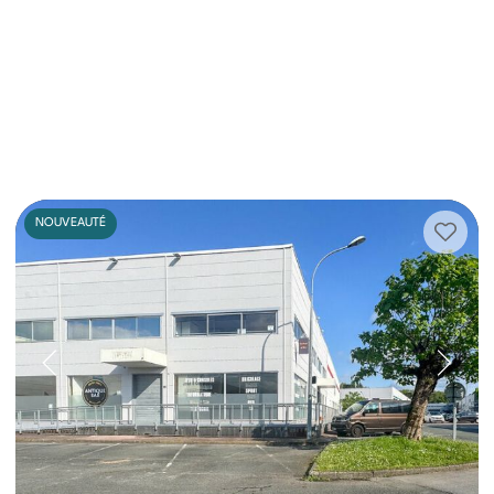
NOUVEAUTÉ