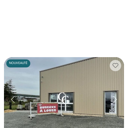
NOUVEAUTÉ