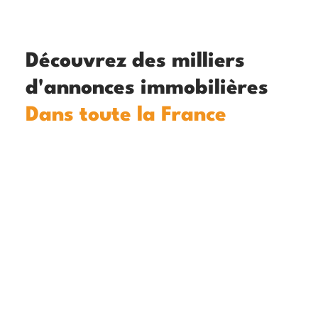
Découvrez des milliers
d'annonces immobilières
Dans toute la France