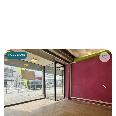
NOUVEAUTÉ