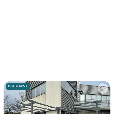
PRIX EN BAISSE