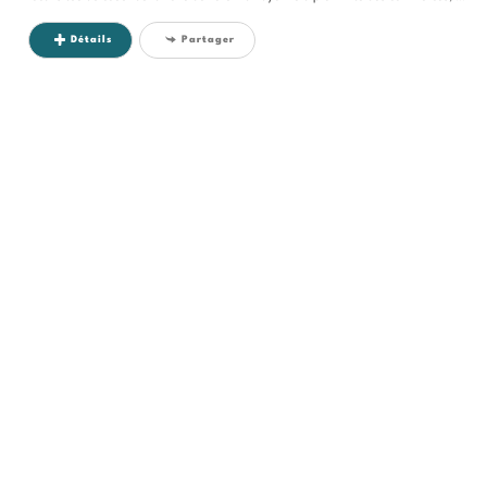
Détails
Partager