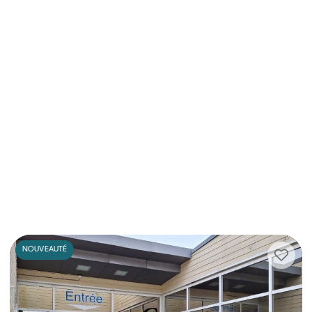
NOUVEAUTÉ