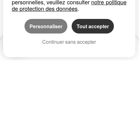
personnelles, veuillez consulter
notre politique
de protection des données
.
Personnaliser
Tout accepter
Continuer sans accepter
Date
Prix
CP