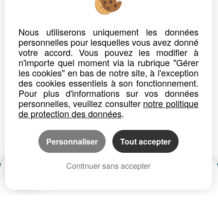
Nous utiliserons uniquement les données
personnelles pour lesquelles vous avez donné
votre accord. Vous pouvez les modifier à
n'importe quel moment via la rubrique "Gérer
les cookies" en bas de notre site, à l'exception
des cookies essentiels à son fonctionnement.
Pour plus d'informations sur vos données
personnelles, veuillez consulter
notre politique
de protection des données
.
Personnaliser
Tout accepter
Continuer sans accepter
Date
Prix
CP