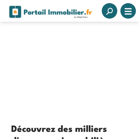
Découvrez des milliers