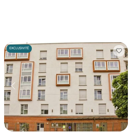
EXCLUSIVITÉ