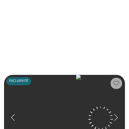
EXCLUSIVITÉ