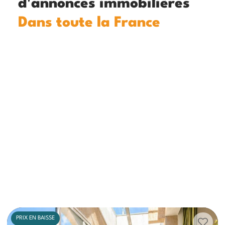
d'annonces immobilières
Dans toute la France
PRIX EN BAISSE