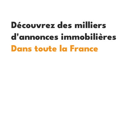
Découvrez des milliers
d'annonces immobilières
Dans toute la France