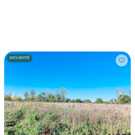
EXCLUSIVITÉ