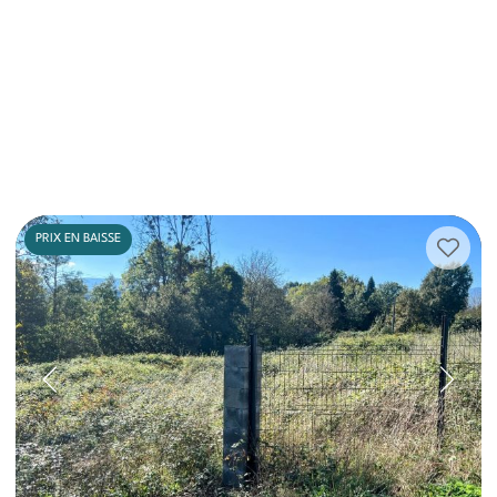
PRIX EN BAISSE