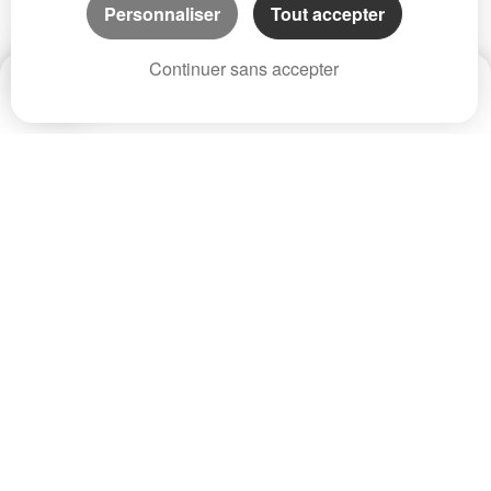
Personnaliser
Tout accepter
Continuer sans accepter
Date
Prix
CP