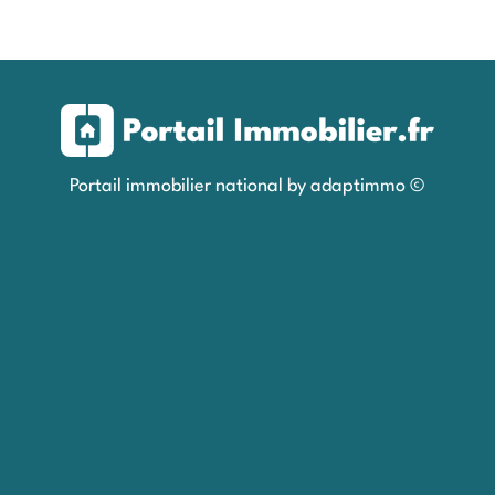
Portail immobilier national by adaptimmo ©