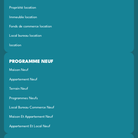
Propriété location
Immeuble location
Fonds de commerce location
Local bureau location
location
PROGRAMME NEUF
Maison Neuf
Appartement Neuf
Terrain Neuf
Programmes Neufs
Local Bureau Commerce Neuf
Maison Et Appartement Neuf
Appartement Et Local Neuf