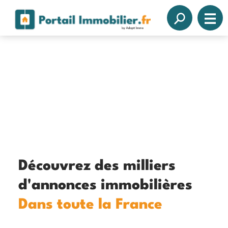
Découvrez des milliers
d'annonces immobilières
Dans toute la France