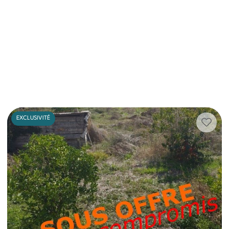
EXCLUSIVITÉ