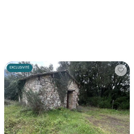
EXCLUSIVITÉ