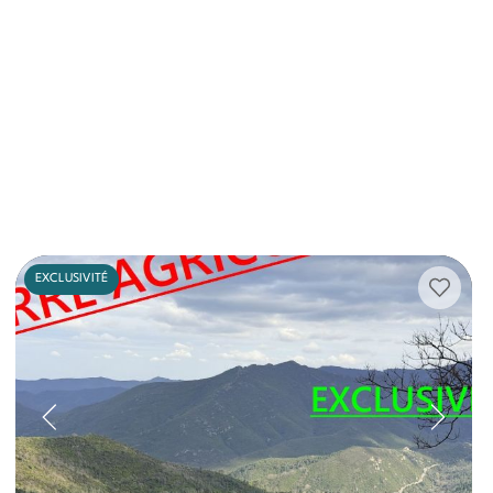
EXCLUSIVITÉ