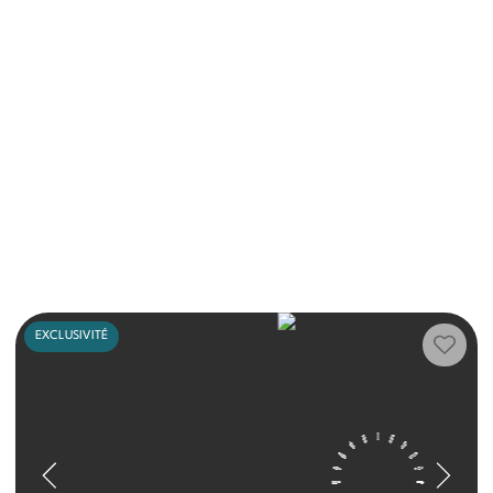
EXCLUSIVITÉ