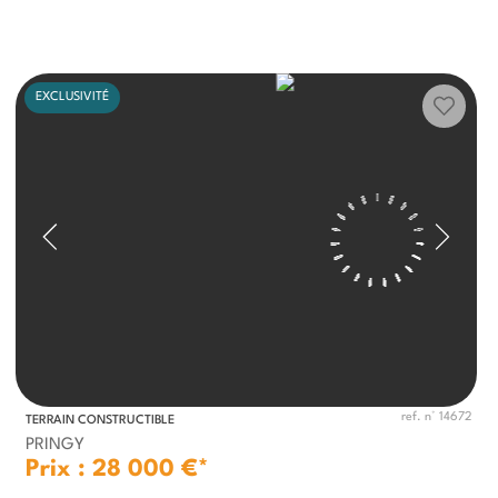
EXCLUSIVITÉ
ref. n° 14672
TERRAIN CONSTRUCTIBLE
PRINGY
Prix : 28 000 €*