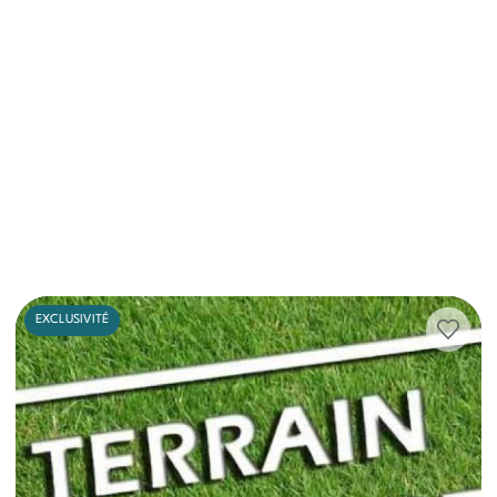
EXCLUSIVITÉ