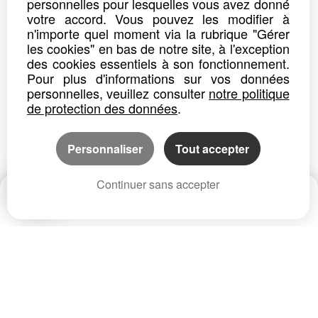
personnelles pour lesquelles vous avez donné
votre accord. Vous pouvez les modifier à
n'importe quel moment via la rubrique "Gérer
les cookies" en bas de notre site, à l'exception
des cookies essentiels à son fonctionnement.
Pour plus d'informations sur vos données
personnelles, veuillez consulter
notre politique
de protection des données
.
Personnaliser
Tout accepter
Continuer sans accepter
Date
Prix
CP