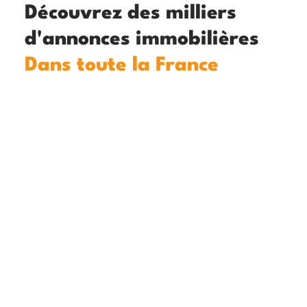
Découvrez des milliers
d'annonces immobilières
Dans toute la France