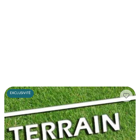
EXCLUSIVITÉ