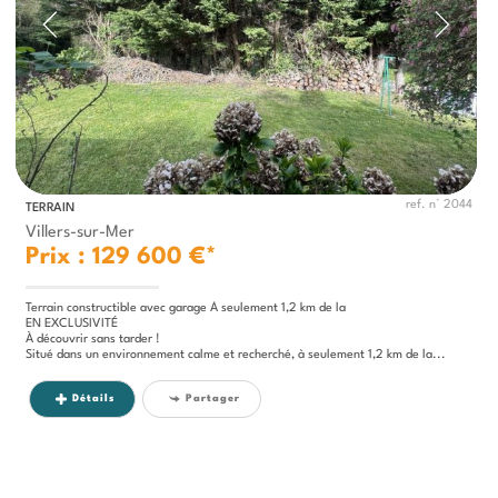
ref. n° 2044
TERRAIN
Villers-sur-Mer
Prix : 129 600 €*
Terrain constructible avec garage À seulement 1,2 km de la
EN EXCLUSIVITÉ
À découvrir sans tarder !
Situé dans un environnement calme et recherché, à seulement 1,2 km de la...
Détails
Partager