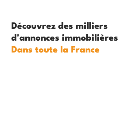
Découvrez des milliers
d'annonces immobilières
Dans toute la France