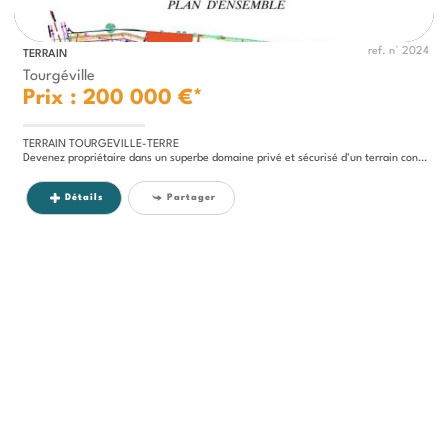
ref. n° 2024
TERRAIN
Tourgéville
Prix : 200 000 €*
TERRAIN TOURGEVILLE-TERRE
Devenez propriétaire dans un superbe domaine privé et sécurisé d'un terrain constructible viabilisé de 701m2 permettant...
Détails
Partager