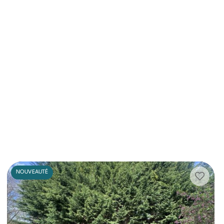
NOUVEAUTÉ