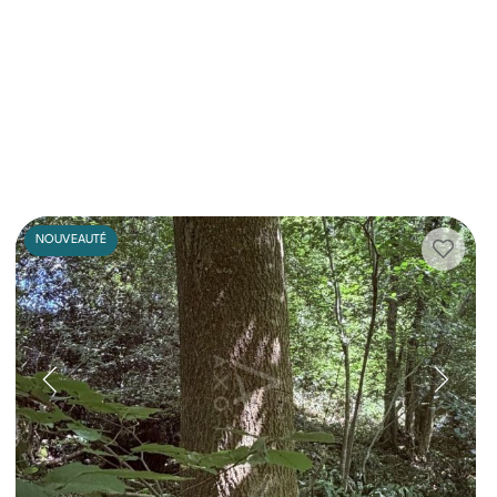
NOUVEAUTÉ