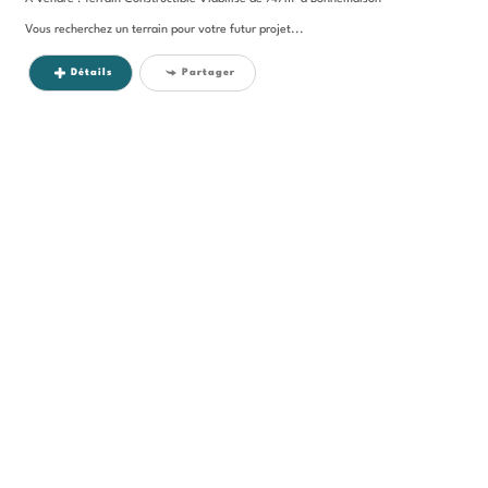
Vous recherchez un terrain pour votre futur projet...
Détails
Partager