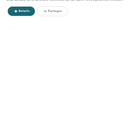
Détails
Partager