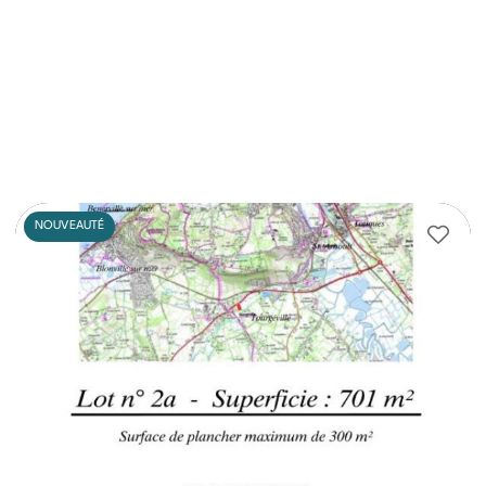
NOUVEAUTÉ