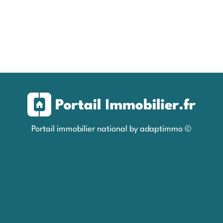
Portail immobilier national by adaptimmo ©