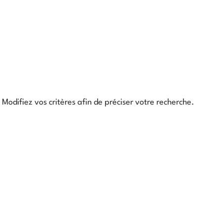
Modifiez vos critères afin de préciser votre recherche.