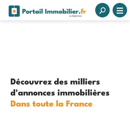
Découvrez des milliers
d'annonces immobilières
Dans toute la France