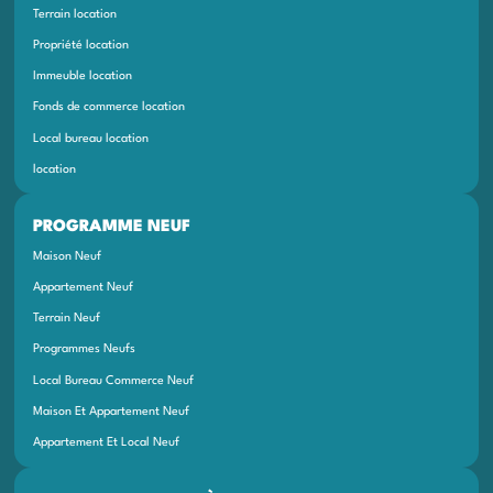
Terrain location
Propriété location
Immeuble location
Fonds de commerce location
Local bureau location
location
PROGRAMME NEUF
Maison Neuf
Appartement Neuf
Terrain Neuf
Programmes Neufs
Local Bureau Commerce Neuf
Maison Et Appartement Neuf
Appartement Et Local Neuf