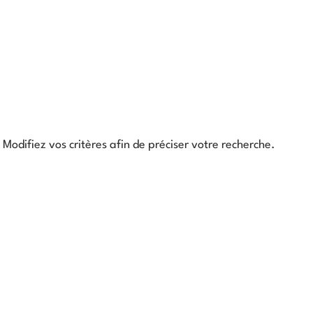
Modifiez vos critères afin de préciser votre recherche.