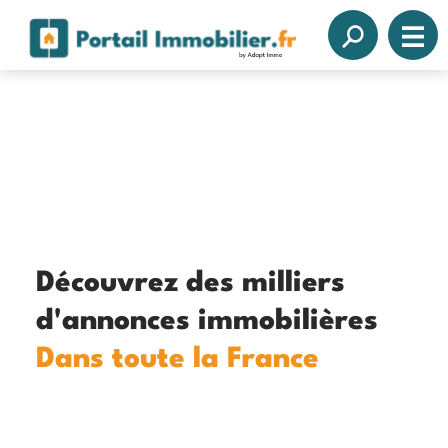
Découvrez des milliers
d'annonces immobilières
Dans toute la France