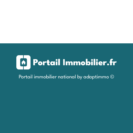
Portail immobilier national by adaptimmo ©