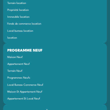
Terrain location
Propriété location
Immeuble location
Fonds de commerce location
Local bureau location
location
PROGRAMME NEUF
Maison Neuf
Appartement Neuf
Terrain Neuf
Programmes Neufs
Local Bureau Commerce Neuf
Maison Et Appartement Neuf
Appartement Et Local Neuf