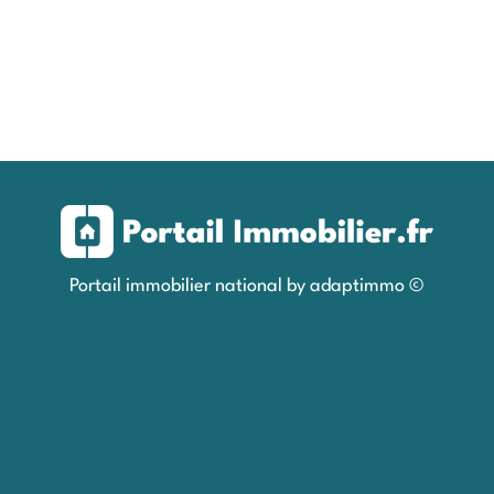
Portail immobilier national by adaptimmo ©