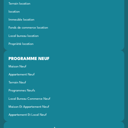
Terrain location
location
Immeuble location
Fonds de commerce location
Local bureau location
Propriété location
PROGRAMME NEUF
Maison Neuf
Appartement Neuf
Terrain Neuf
Programmes Neufs
Local Bureau Commerce Neuf
Maison Et Appartement Neuf
Appartement Et Local Neuf