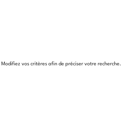
Modifiez vos critères afin de préciser votre recherche.