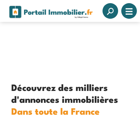
Découvrez des milliers
d'annonces immobilières
Dans toute la France