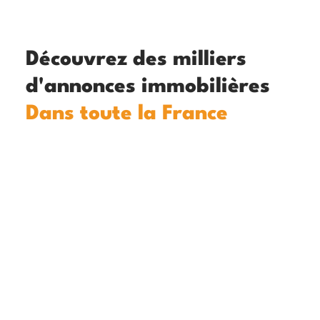
Découvrez des milliers
d'annonces immobilières
Dans toute la France