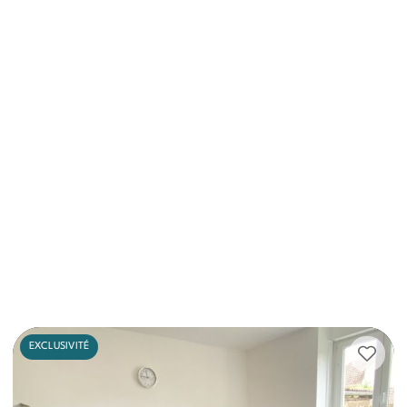
EXCLUSIVITÉ