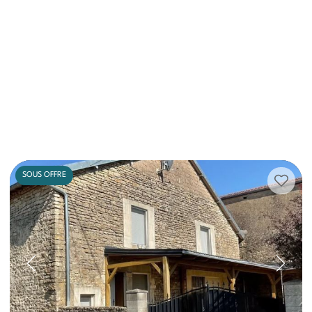
SOUS OFFRE