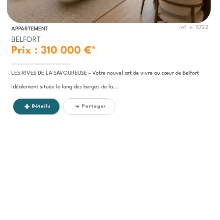
ref. n° 5722
APPARTEMENT
BELFORT
Prix : 310 000 €*
LES RIVES DE LA SAVOUREUSE – Votre nouvel art de vivre au cœur de Belfort
Idéalement située le long des berges de la...
Détails
Partager