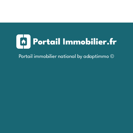
Portail immobilier national by adaptimmo ©