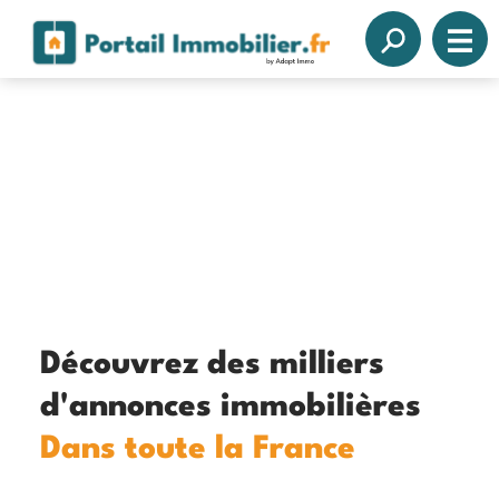
Découvrez des milliers
d'annonces immobilières
Dans toute la France