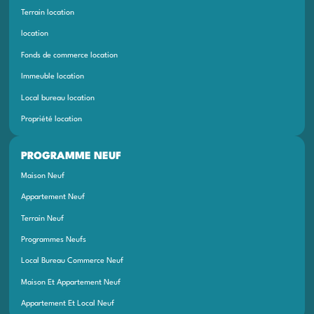
Terrain location
location
Fonds de commerce location
Immeuble location
Local bureau location
Propriété location
PROGRAMME NEUF
Maison Neuf
Appartement Neuf
Terrain Neuf
Programmes Neufs
Local Bureau Commerce Neuf
Maison Et Appartement Neuf
Appartement Et Local Neuf