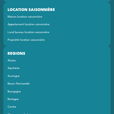
LOCATION SAISONNIÈRE
Maison location saisonnière
Appartement location saisonnière
Local bureau location saisonnière
Propriété location saisonnière
REGIONS
Alsace
Aquitaine
Auvergne
Basse-Normandie
Bourgogne
Bretagne
Centre