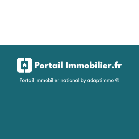
Portail immobilier national by adaptimmo ©