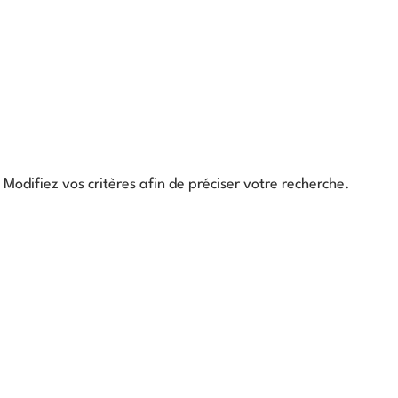
Modifiez vos critères afin de préciser votre recherche.