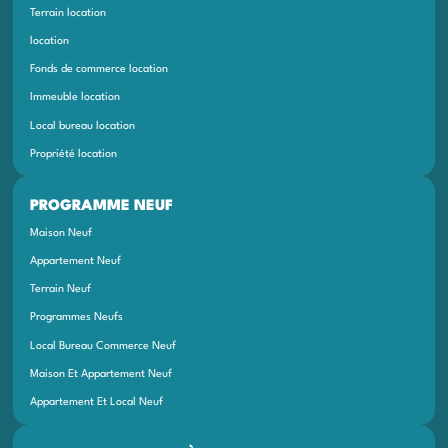
Terrain location
location
Fonds de commerce location
Immeuble location
Local bureau location
Propriété location
PROGRAMME NEUF
Maison Neuf
Appartement Neuf
Terrain Neuf
Programmes Neufs
Local Bureau Commerce Neuf
Maison Et Appartement Neuf
Appartement Et Local Neuf