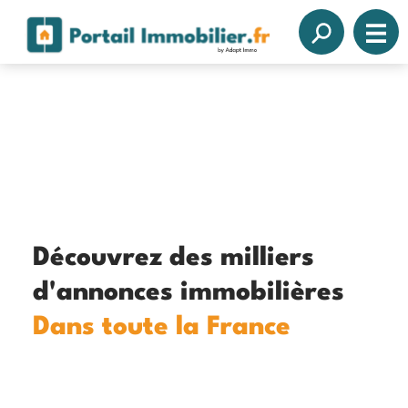
Découvrez des milliers
d'annonces immobilières
Dans toute la France