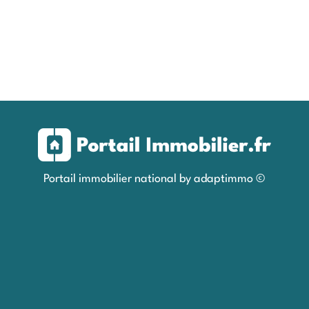
Portail immobilier national by adaptimmo ©