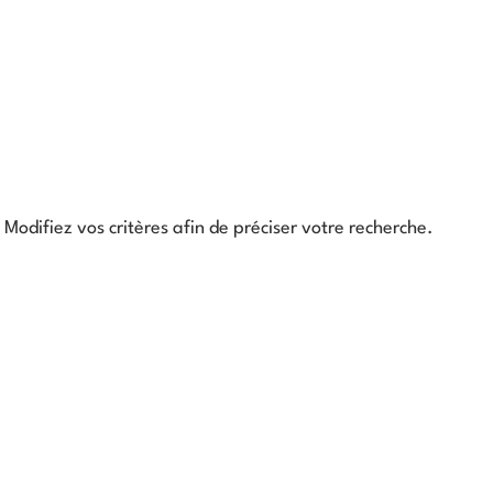
Modifiez vos critères afin de préciser votre recherche.