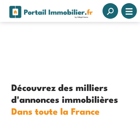
Découvrez des milliers
d'annonces immobilières
Dans toute la France