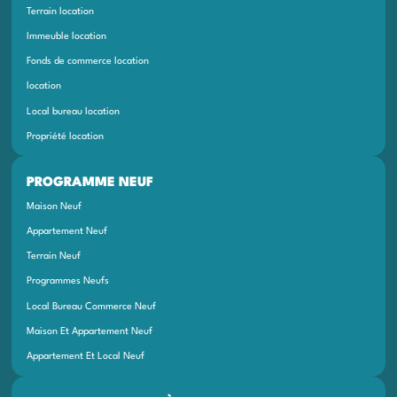
Terrain location
Immeuble location
Fonds de commerce location
location
Local bureau location
Propriété location
PROGRAMME NEUF
Maison Neuf
Appartement Neuf
Terrain Neuf
Programmes Neufs
Local Bureau Commerce Neuf
Maison Et Appartement Neuf
Appartement Et Local Neuf