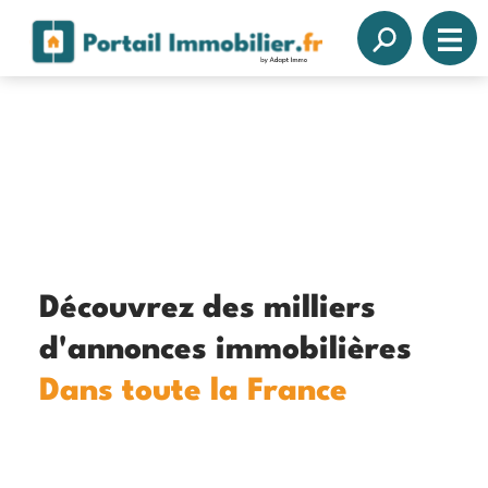
Découvrez des milliers
d'annonces immobilières
Dans toute la France