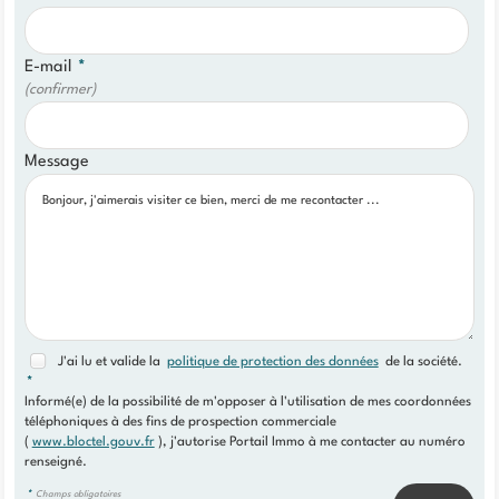
E-mail
*
(confirmer)
Message
J'ai lu et valide la
politique de protection des données
de la société.
*
Informé(e) de la possibilité de m'opposer à l'utilisation de mes coordonnées
téléphoniques à des fins de prospection commerciale
(
www.bloctel.gouv.fr
), j'autorise Portail Immo à me contacter au numéro
renseigné.
*
Champs obligatoires