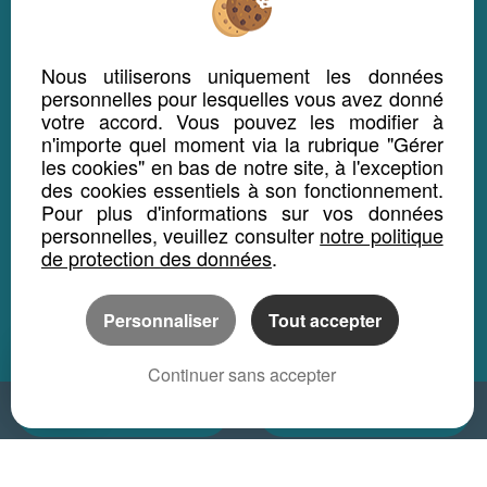
Nous utiliserons uniquement les données
personnelles pour lesquelles vous avez donné
votre accord. Vous pouvez les modifier à
n'importe quel moment via la rubrique "Gérer
les cookies" en bas de notre site, à l'exception
des cookies essentiels à son fonctionnement.
Pour plus d'informations sur vos données
personnelles, veuillez consulter
notre politique
de protection des données
.
Personnaliser
Tout accepter
Continuer sans accepter
Nous contacter
Appeler