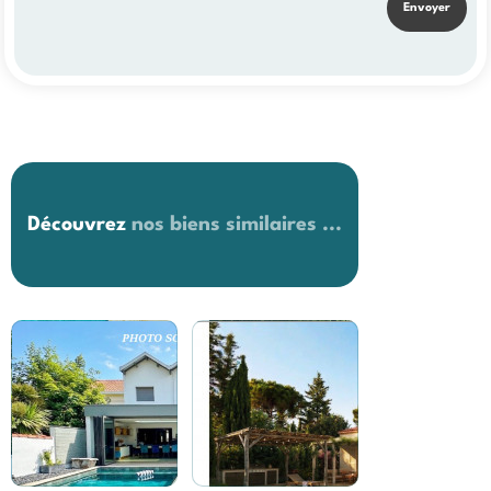
Découvrez
nos biens similaires ...