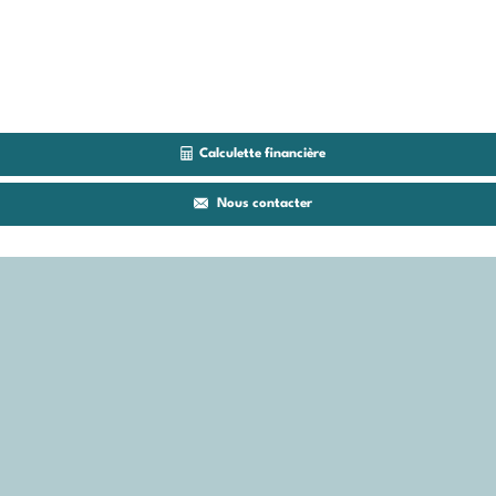
Calculette financière
Nous contacter