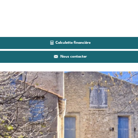
Calculette financière
Nous contacter