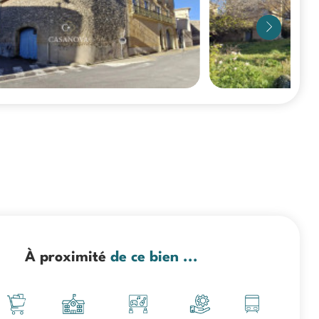
À proximité
de ce bien ...